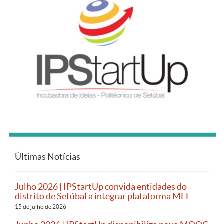
Últimas Notícias
Julho 2026 | IPStartUp convida entidades do
distrito de Setúbal a integrar plataforma MEE
15 de julho de 2026