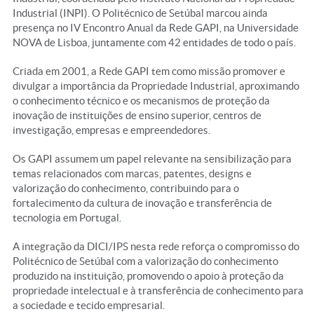
Industrial (INPI). O Politécnico de Setúbal marcou ainda
presença no IV Encontro Anual da Rede GAPI, na Universidade
NOVA de Lisboa, juntamente com 42 entidades de todo o país.
Criada em 2001, a Rede GAPI tem como missão promover e
divulgar a importância da Propriedade Industrial, aproximando
o conhecimento técnico e os mecanismos de proteção da
inovação de instituições de ensino superior, centros de
investigação, empresas e empreendedores.
Os GAPI assumem um papel relevante na sensibilização para
temas relacionados com marcas, patentes, designs e
valorização do conhecimento, contribuindo para o
fortalecimento da cultura de inovação e transferência de
tecnologia em Portugal.
A integração da DICI/IPS nesta rede reforça o compromisso do
Politécnico de Setúbal com a valorização do conhecimento
produzido na instituição, promovendo o apoio à proteção da
propriedade intelectual e à transferência de conhecimento para
a sociedade e tecido empresarial.