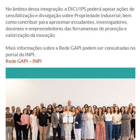
No âmbito desta integração, a DICI/IPS poderá apoiar ações de
sensibilização e divulgação sobre Propriedade Industrial, bem
como contribuir para aproximar estudantes, investigadores,
docentes e empreendedores das ferramentas de proteção e
valorização da inovação.
Mais informações sobre a Rede GAPI podem ser consultadas no
portal do INPI:
Rede GAPI – INPI