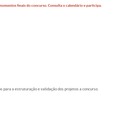
momentos finais do concurso. Consulta o calendário e participa.
 para a estruturação e validação dos projetos a concurso.