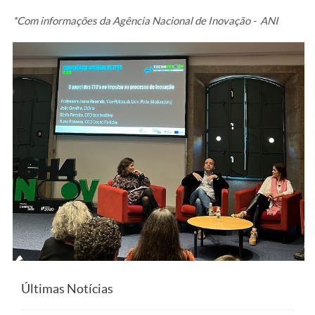
*Com informações da Agência Nacional de Inovação - ANI
Últimas Notícias