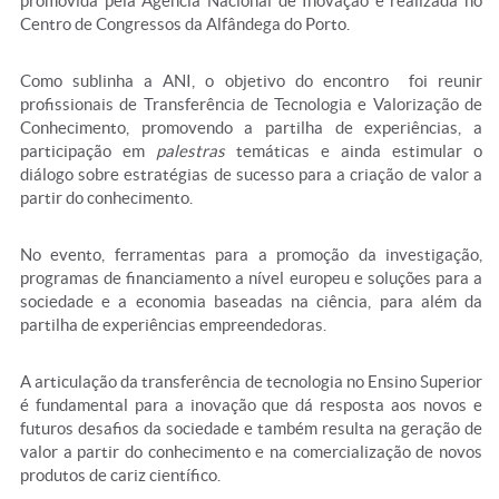
promovida pela Agência Nacional de Inovação e realizada no
Centro de Congressos da Alfândega do Porto.
Como sublinha a ANI, o objetivo do encontro foi reunir
profissionais de Transferência de Tecnologia e Valorização de
Conhecimento, promovendo a partilha de experiências, a
participação em
palestras
temáticas e ainda estimular o
diálogo sobre estratégias de sucesso para a criação de valor a
partir do conhecimento.
No evento, ferramentas para a promoção da investigação,
programas de financiamento a nível europeu e soluções para a
sociedade e a economia baseadas na ciência, para além da
partilha de experiências empreendedoras.
A articulação da transferência de tecnologia no Ensino Superior
é fundamental para a inovação que dá resposta aos novos e
futuros desafios da sociedade e também resulta na geração de
valor a partir do conhecimento e na comercialização de novos
produtos de cariz científico.